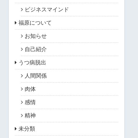
ビジネスマインド
福原について
お知らせ
自己紹介
うつ病脱出
人間関係
肉体
感情
精神
未分類