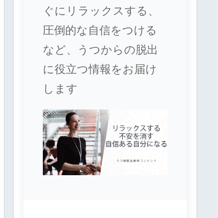
ぐにリラックスする、
圧倒的な自信をつける
など、うつからの脱出
に役立つ情報をお届け
します