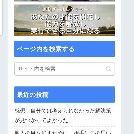
ページ内を検索する
最近の投稿
感想：自分では考えられなかった解決策
が見つかってよかった
他人の目を消すために、相手にこの思い