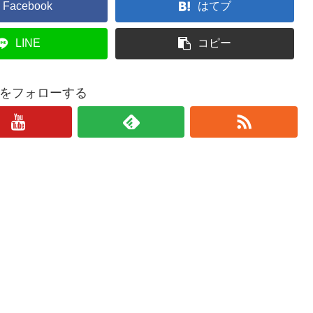
Facebook
はてブ
LINE
コピー
をフォローする