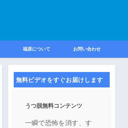
福原について
お問い合わせ
無料ビデオをすぐお届けします
うつ脱無料コンテンツ
一瞬で恐怖を消す、す