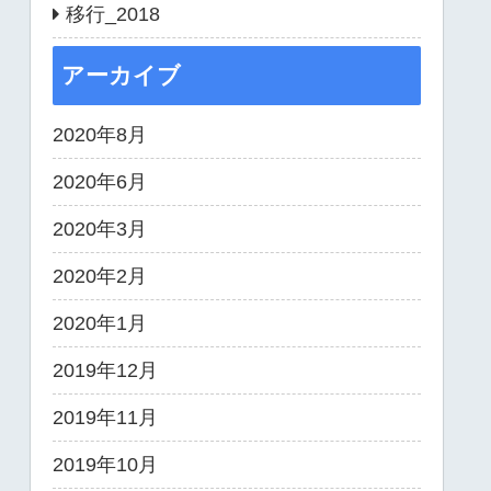
移行_2018
アーカイブ
2020年8月
2020年6月
2020年3月
2020年2月
2020年1月
2019年12月
2019年11月
2019年10月