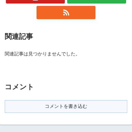
関連記事
関連記事は見つかりませんでした。
コメント
コメントを書き込む