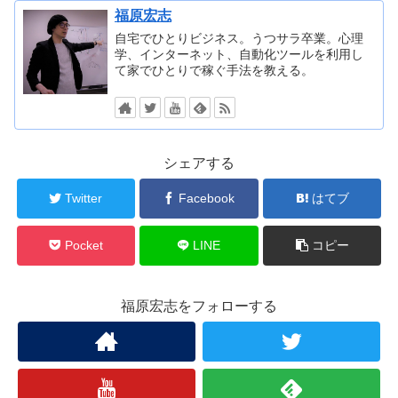
福原宏志
自宅でひとりビジネス。うつサラ卒業。心理
学、インターネット、自動化ツールを利用し
て家でひとりで稼ぐ手法を教える。
シェアする
Twitter
Facebook
はてブ
Pocket
LINE
コピー
福原宏志をフォローする