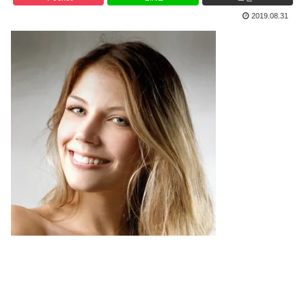
2019.08.31