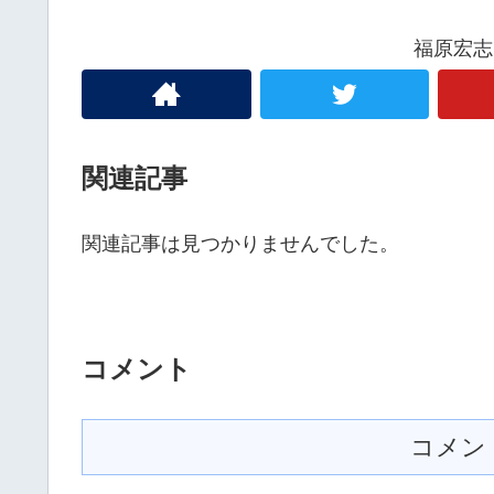
福原宏志
関連記事
関連記事は見つかりませんでした。
コメント
コメン