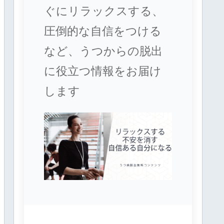
ぐにリラックスする、
圧倒的な自信をつける
など、うつからの脱出
に役立つ情報をお届け
します