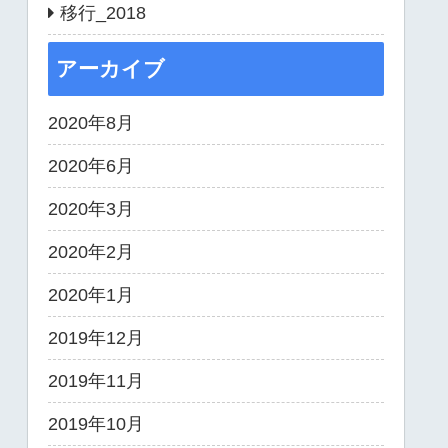
移行_2018
アーカイブ
2020年8月
2020年6月
2020年3月
2020年2月
2020年1月
2019年12月
2019年11月
2019年10月