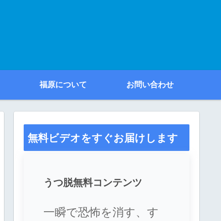
福原について
お問い合わせ
無料ビデオをすぐお届けします
うつ脱無料コンテンツ
一瞬で恐怖を消す、す