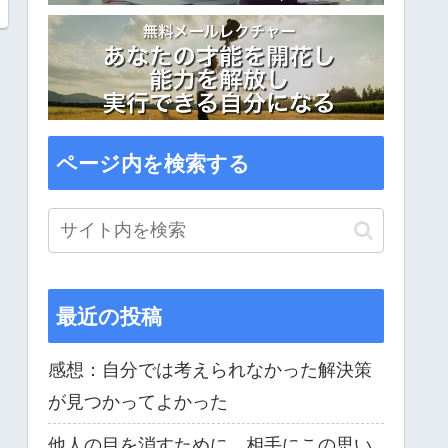
ページ内を検索する
最近の投稿
感想：自分では考えられなかった解決策
が見つかってよかった
他人の目を消すために、相手にこの思い