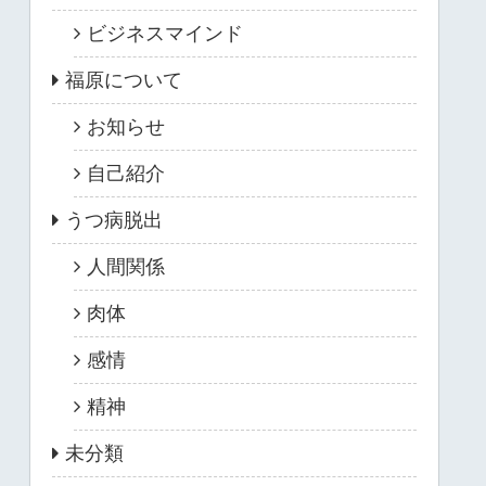
ビジネスマインド
福原について
お知らせ
自己紹介
うつ病脱出
人間関係
肉体
感情
精神
未分類