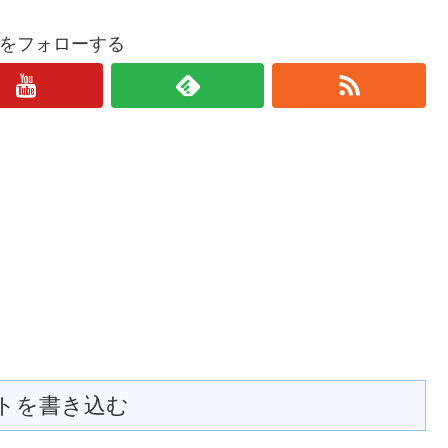
をフォローする
トを書き込む