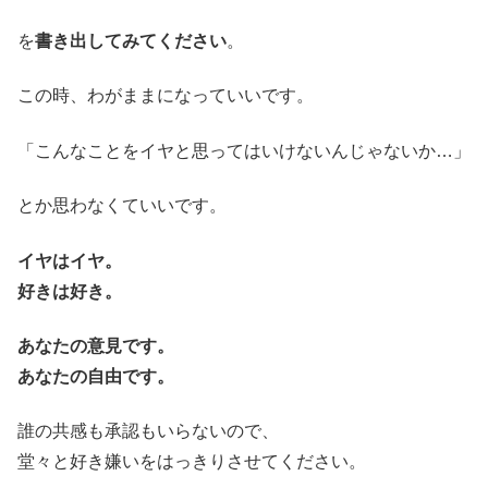
を
書き出してみてください
。
この時、わがままになっていいです。
「こんなことをイヤと思ってはいけないんじゃないか…」
とか思わなくていいです。
イヤはイヤ。
好きは好き。
あなたの意見です。
あなたの自由です。
誰の共感も承認もいらないので、
堂々と好き嫌いをはっきりさせてください。