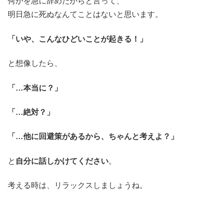
何かを急に辞めたからと言って、
明日急に死ぬなんてことはないと思います。
「いや、こんなひどいことが起きる！」
と想像したら、
「…本当に？」
「…絶対？」
「…他に回避策があるから、ちゃんと考えよ？」
と
自分に話しかけてください
。
考える時は、リラックスしましょうね。