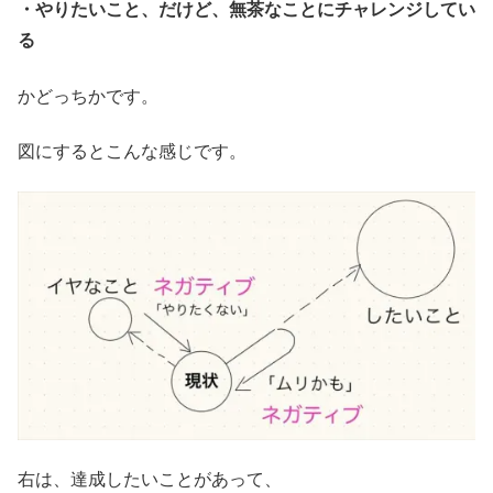
・やりたいこと、だけど、無茶なことにチャレンジしてい
る
かどっちかです。
図にするとこんな感じです。
右は、達成したいことがあって、