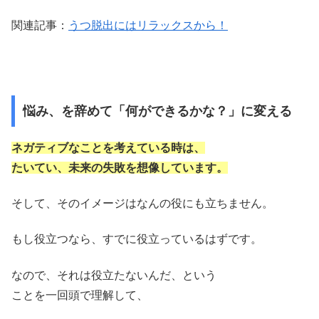
関連記事：
うつ脱出にはリラックスから！
悩み、を辞めて「何ができるかな？」に変える
ネガティブなことを考えている時は、
たいてい、未来の失敗を想像しています。
そして、そのイメージはなんの役にも立ちません。
もし役立つなら、すでに役立っているはずです。
なので、それは役立たないんだ、という
ことを一回頭で理解して、