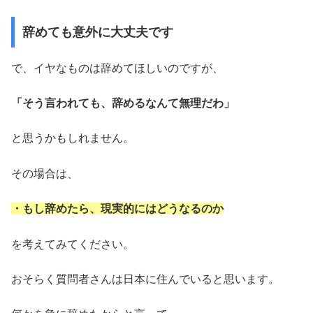
辞めても意外に大丈夫です
で、イヤなものは辞めてほしいのですが、
「そう言われても、辞めるなんて無理だわ」
と思うかもしれません。
その場合は、
・もし辞めたら、現実的にはどうなるのか
を考えてみてください。
おそらく質問者さんは日本に住んでいると思います。