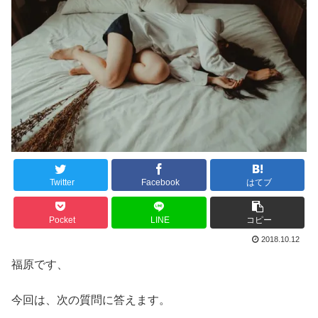
Twitter
Facebook
はてブ
Pocket
LINE
コピー
2018.10.12
福原です、
今回は、次の質問に答えます。