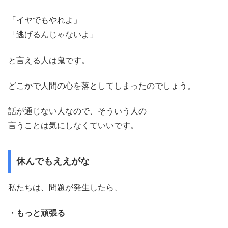
「イヤでもやれよ」
「逃げるんじゃないよ」
と言える人は鬼です。
どこかで人間の心を落としてしまったのでしょう。
話が通じない人なので、そういう人の
言うことは気にしなくていいです。
休んでもええがな
私たちは、問題が発生したら、
・もっと頑張る