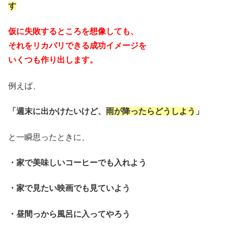
す
仮に失敗するところを想像しても、
それをリカバリできる成功イメージを
いくつも作り出します。
例えば、
「週末に出かけたいけど、
雨が降ったらどうしよう
」
と一瞬思ったときに、
・家で美味しいコーヒーでも入れよう
・家で見たい映画でも見ていよう
・昼間っから風呂に入ってやろう