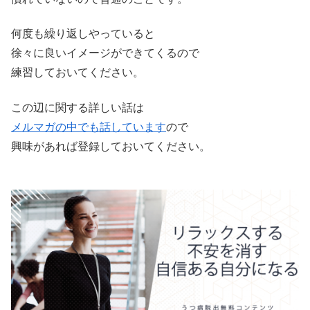
何度も繰り返しやっていると
徐々に良いイメージができてくるので
練習しておいてください。
この辺に関する詳しい話は
メルマガの中でも話しています
ので
興味があれば登録しておいてください。