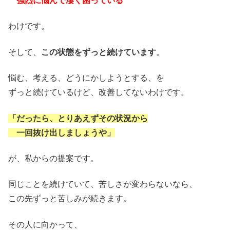
強烈に悩んで凄く困っている
わけです。
そして、
この状態をずっと続けています
。
悩む、考える、どうにかしようとする、を
ずっと続けているけど、改善してないわけです。
「だったら、とりあえずその状況から
一回抜け出しましょうや」
が、私からの提案です。
同じことを続けていて、苦しさが変わらないなら、
この先ずっと苦しみが続きます。
その人に向かって、