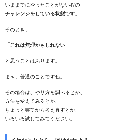
いままでにやったことがない程の
チャレンジをしている状態
です。
そのとき、
「これは無理かもしれない」
と思うことはあります。
まぁ、普通のことですね。
その場合は、やり方を調べるとか、
方法を変えてみるとか、
ちょっと寝てから考え直すとか、
いろいろ試してみてください。