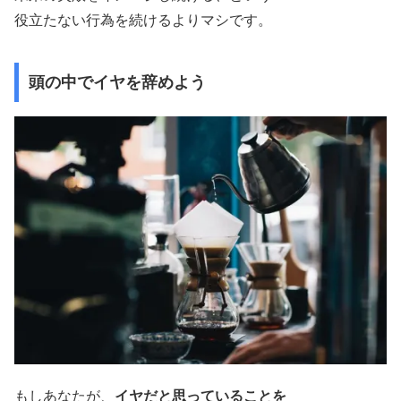
役立たない行為を続けるよりマシです。
頭の中でイヤを辞めよう
もしあなたが、
イヤだと思っていることを