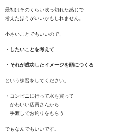
最初はそのくらい吹っ切れた感じで
考えたほうがいいかもしれません。
小さいことでもいいので、
・したいことを考えて
・それが成功したイメージを頭につくる
という練習をしてください。
・コンビニに行って水を買って
かわいい店員さんから
手渡しでお釣りをもらう
でもなんでもいいです。