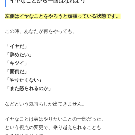
イヤなことから一回はなれよう
左側はイヤなことをやろうと頑張っている状態です。
この時、あなたが何をやっても、
「イヤだ」
「辞めたい」
「キツイ」
「面倒だ」
「やりたくない」
「また怒られるのか」
などという気持ちしか出てきません。
イヤなことは実はやりたいことの一部だった、
という視点の変更で、乗り越えられることも