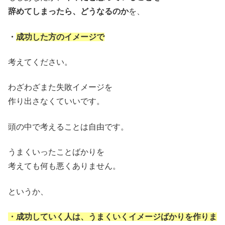
辞めてしまったら、どうなるのか
を、
・
成功した方のイメージで
考えてください。
わざわざまた失敗イメージを
作り出さなくていいです。
頭の中で考えることは自由です。
うまくいったことばかりを
考えても何も悪くありません。
というか、
・成功していく人は、うまくいくイメージばかりを作りま