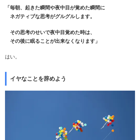
「毎朝、起きた瞬間や夜中目が覚めた瞬間に
ネガティブな思考がグルグルします。
その思考のせいで夜中目覚めた時は、
その後に眠ることが出来なくなります」
はい。
イヤなことを辞めよう