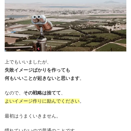
上でもいいましたが、
失敗イメージばかりを作っても
何もいいことが起きないと思います
。
なので、
その戦略は捨てて
、
よいイメージ作りに励んでください
。
最初はうまくいきません。
慣れていないので普通のことです。