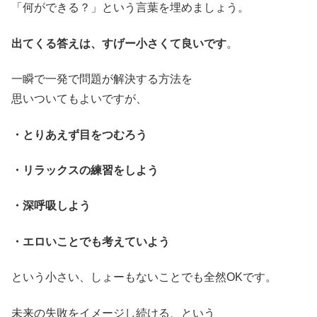
「何ができる？」という言葉を埋めましょう。
出てくる答えは、すげー小さくて良いです
。
一瞬で一発で問題が解決する方法を
思いついてもよいですが、
・とりあえず目をつむろう
・リラックスの練習をしよう
・深呼吸しよう
・エロいことでも考えていよう
という小さい、しょーもないことでも全然OKです。
未来の失敗をイメージし続ける、という