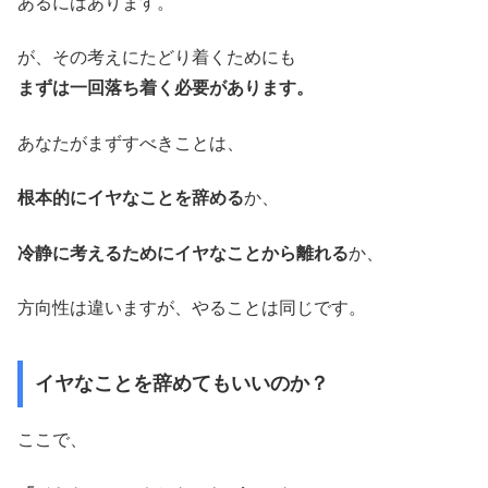
あるにはあります。
が、その考えにたどり着くためにも
まずは一回落ち着く必要があります。
あなたがまずすべきことは、
根本的にイヤなことを辞める
か、
冷静に考えるためにイヤなことから離れる
か、
方向性は違いますが、やることは同じです。
イヤなことを辞めてもいいのか？
ここで、