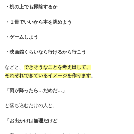
・机の上でも掃除するか
・１冊でいいから本を眺めよう
・ゲームしよう
・映画館くらいなら行けるから行こう
などと、
できそうなことを考え出して、
それぞれできているイメージを作ります
。
「雨が降ったら…だめだ…」
と落ち込むだけの人と、
「お出かけは無理だけど…