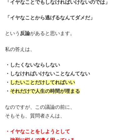
「イヤなことでもしなければいけないのでは」
「イヤなことから逃げるなんてダメだ」
という
反論
があると思います。
私の答えは、
・したくないならしない
・しなければいけないことなんてない
・
したいことだけしてればいい
・
それだけで人生の時間が埋まる
なのですが、この議論の前に、
そもそも、質問者さんは、
・イヤなことをしようとして