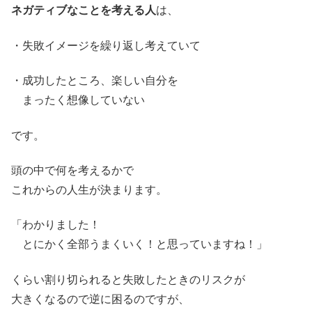
ネガティブなことを考える人
は、
・失敗イメージを繰り返し考えていて
・成功したところ、楽しい自分を
まったく想像していない
です。
頭の中で何を考えるかで
これからの人生が決まります。
「わかりました！
とにかく全部うまくいく！と思っていますね！」
くらい割り切られると失敗したときのリスクが
大きくなるので逆に困るのですが、