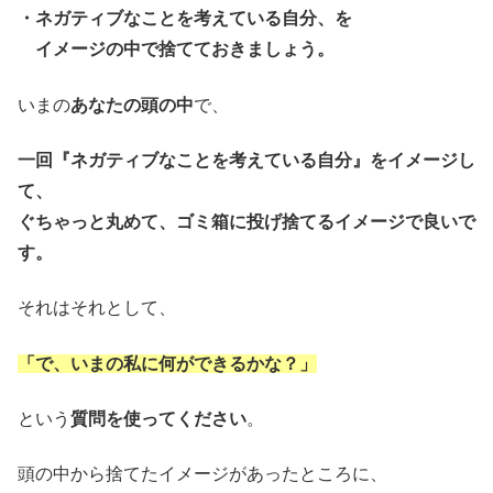
・ネガティブなことを考えている自分、を
イメージの中で捨てておきましょう。
いまの
あなたの頭の中
で、
一回『ネガティブなことを考えている自分』をイメージし
て、
ぐちゃっと丸めて、ゴミ箱に投げ捨てるイメージで良いで
す。
それはそれとして、
「で、いまの私に何ができるかな？」
という
質問を使ってください
。
頭の中から捨てたイメージがあったところに、