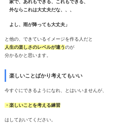
家で、あれもできる、これもできる、
外ならこれは大丈夫だな、、、
よし、雨が降っても大丈夫」
と他の、できているイメージを作る人だと
人生の楽しさのレベルが違う
のが
分かるかと思います。
楽しいことばかり考えてもいい
今すぐにできるようになれ、とはいいませんが、
・楽しいことを考える練習
はしておいてください。