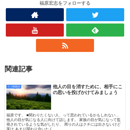
福原宏志をフォローする
関連記事
他人の目を消すために、相手にこ
うつ病脱出
の思いを投げかけてみましょう
福原です、 ■関わりたくない人、って思われているかもしれない…
他人の目が気になる人に向けて話します。 家族の目が気になって監
視されているような気がしたり、 周りの人はクチには出さないけど
実は あまり関わり合いたく...