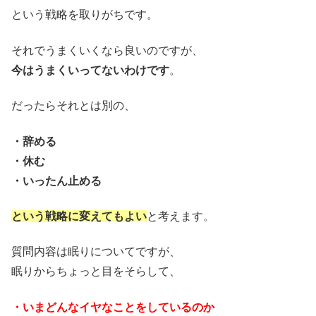
という戦略を取りがちです。
それでうまくいくなら良いのですが、
今はうまくいってないわけです
。
だったらそれとは別の、
・辞める
・休む
・いったん止める
という戦略に変えてもよい
と考えます。
質問内容は眠りについてですが、
眠りからちょっと目をそらして、
・いまどんなイヤなことをしているのか