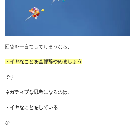
回答を一言でしてしまうなら、
・イヤなことを全部辞やめましょう
です。
ネガティブな思考
になるのは、
・イヤなことをしている
か、