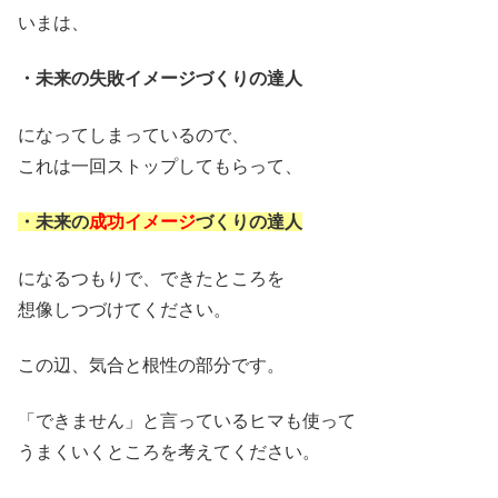
いまは、
・未来の失敗イメージづくりの達人
になってしまっているので、
これは一回ストップしてもらって、
・未来の
成功イメージ
づくりの達人
になるつもりで、できたところを
想像しつづけてください。
この辺、気合と根性の部分です。
「できません」と言っているヒマも使って
うまくいくところを考えてください。