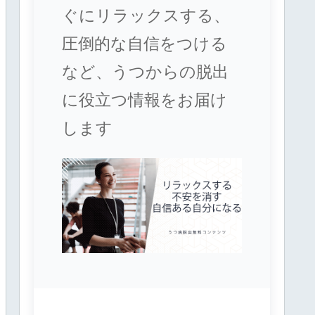
ぐにリラックスする、
圧倒的な自信をつける
など、うつからの脱出
に役立つ情報をお届け
します