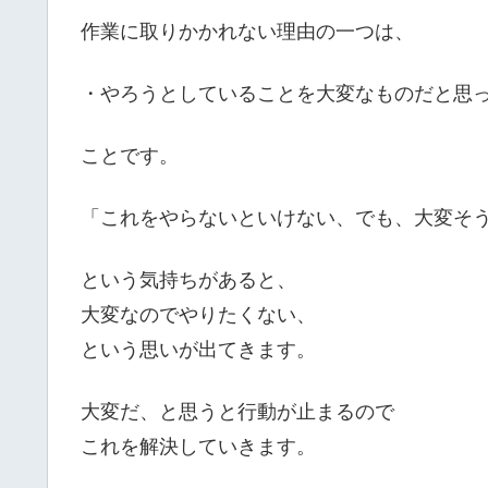
作業に取りかかれない理由の一つは、
・やろうとしていることを大変なものだと思
ことです。
「これをやらないといけない、でも、大変そ
という気持ちがあると、
大変なのでやりたくない、
という思いが出てきます。
大変だ、と思うと行動が止まるので
これを解決していきます。