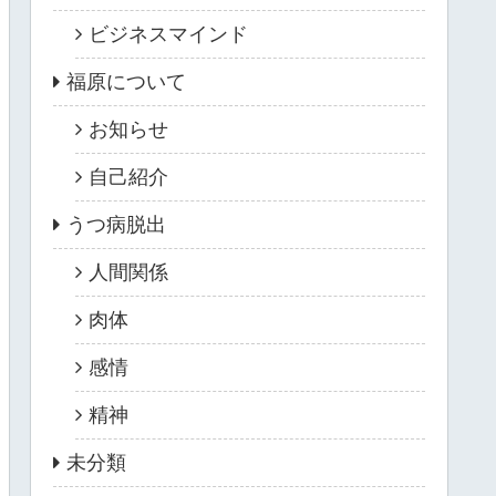
ビジネスマインド
福原について
お知らせ
自己紹介
うつ病脱出
人間関係
肉体
感情
精神
未分類