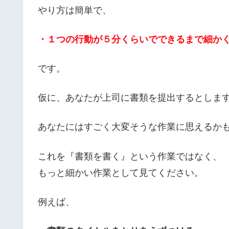
やり方は簡単で、
・１つの行動が５分くらいでできるまで細か
です。
仮に、あなたが上司に書類を提出するとしま
あなたにはすごく大変そうな作業に思えるか
これを『書類を書く』という作業ではなく、
もっと細かい作業として見てください。
例えば、