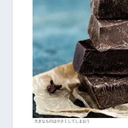
大きなものは小さくしてしまおう