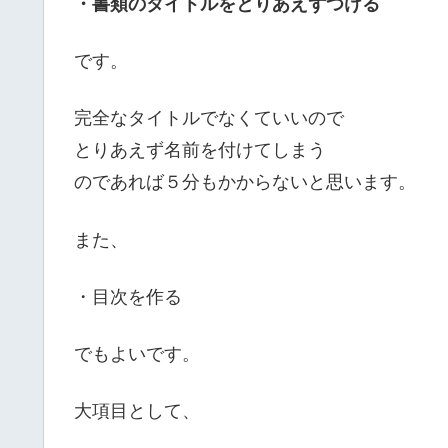
・書類のタイトルをとりあえずつける
です。
完全なタイトルでなくていいので
とりあえず名前を付けてしまう
のであれば５分もかからないと思います。
また、
・目次を作る
でもよいです。
大項目として、