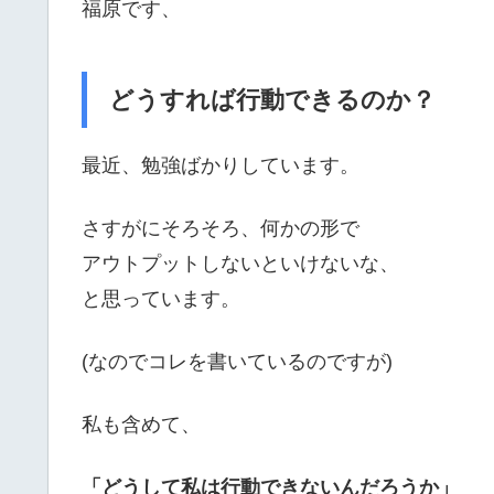
福原です、
どうすれば行動できるのか？
最近、勉強ばかりしています。
さすがにそろそろ、何かの形で
アウトプットしないといけないな、
と思っています。
(なのでコレを書いているのですが)
私も含めて、
「どうして私は行動できないんだろうか」