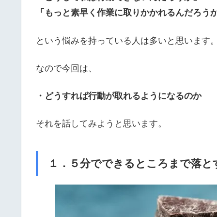
「もっと素早く作業に取りかかれるんだろう
という悩みを持っている人は多いと思います
なので今回は、
・どうすれば行動が取れるようになるのか
それを話してみようと思います。
１．５分でできるところまで落と