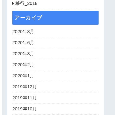
移行_2018
アーカイブ
2020年8月
2020年6月
2020年3月
2020年2月
2020年1月
2019年12月
2019年11月
2019年10月