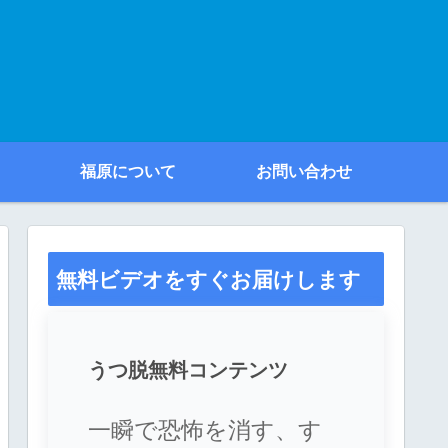
福原について
お問い合わせ
無料ビデオをすぐお届けします
うつ脱無料コンテンツ
一瞬で恐怖を消す、す